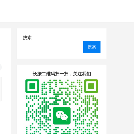
搜索
搜索
长按二维码扫一扫，关注我们