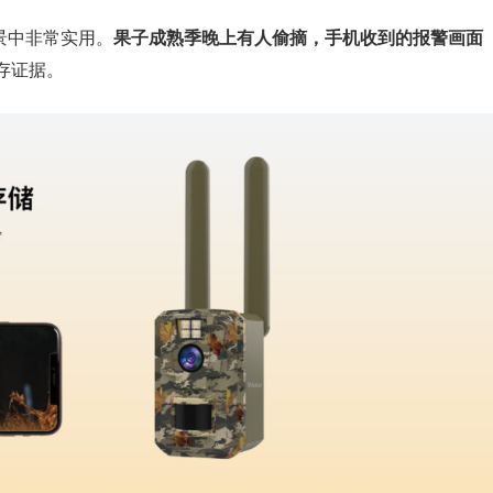
场景中非常实用。
果子成熟季晚上有人偷摘，手机收到的报警画面
存证据。