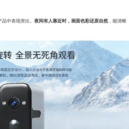
位产品中表现突出。
夜间有人靠近时，画面色彩还原自然
，能清晰