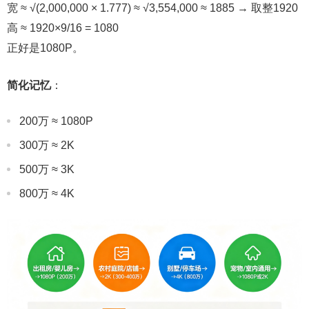
宽 ≈ √(2,000,000 × 1.777) ≈ √3,554,000 ≈ 1885 → 取整1920
高 ≈ 1920×9/16 = 1080
正好是1080P。
简化记忆
：
200万 ≈ 1080P
300万 ≈ 2K
500万 ≈ 3K
800万 ≈ 4K