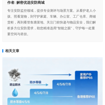
作者:
解密优选安防商城
专注安防监控领域，提供专业测评与场景方案。从看护老人小
孩、照看宠物，到守护家庭、车辆、办公室、工厂仓库、商铺
货柜，再到看管鱼塘菜地、关注门前快递与物品安全，我们解
析多方位安防需求，助您精准选用“智能之眼”，守护每一处重
要空间与牵挂。
相关文章