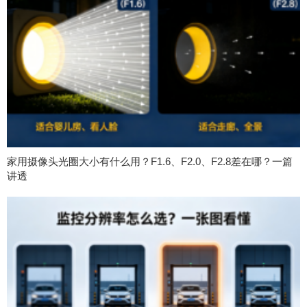
家用摄像头光圈大小有什么用？F1.6、F2.0、F2.8差在哪？一篇
讲透