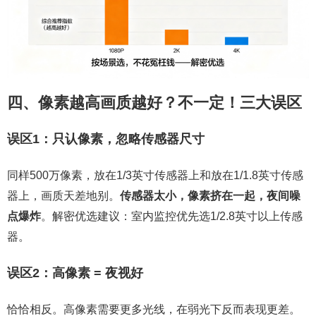
四、像素越高画质越好？不一定！三大误区
误区1：只认像素，忽略传感器尺寸
同样500万像素，放在1/3英寸传感器上和放在1/1.8英寸传感
器上，画质天差地别。
传感器太小，像素挤在一起，夜间噪
点爆炸
。解密优选建议：室内监控优先选1/2.8英寸以上传感
器。
误区2：高像素 = 夜视好
恰恰相反。高像素需要更多光线，在弱光下反而表现更差。