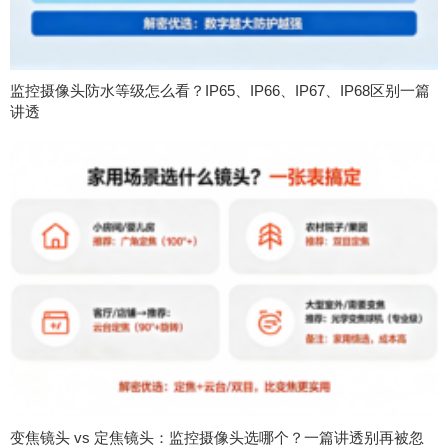
监控摄像头防水等级怎么看？IP65、IP66、IP67、IP68区别一篇
讲透
变焦镜头 vs 定焦镜头：监控摄像头选哪个？一篇讲透别再被忽