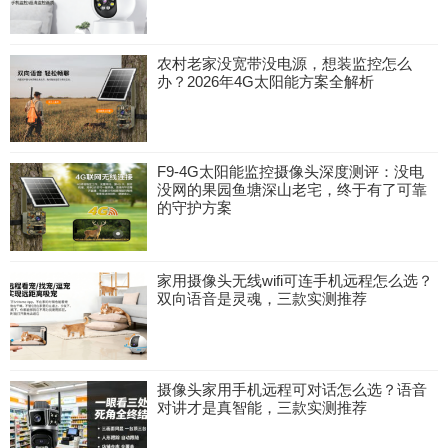
农村老家没宽带没电源，想装监控怎么
办？2026年4G太阳能方案全解析
F9-4G太阳能监控摄像头深度测评：没电
没网的果园鱼塘深山老宅，终于有了可靠
的守护方案
家用摄像头无线wifi可连手机远程怎么选？
双向语音是灵魂，三款实测推荐
摄像头家用手机远程可对话怎么选？语音
对讲才是真智能，三款实测推荐