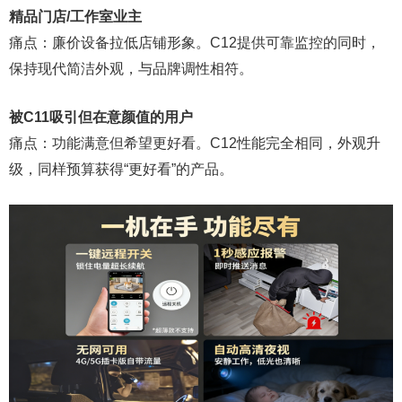
精品门店/工作室业主
痛点：廉价设备拉低店铺形象。C12提供可靠监控的同时，
保持现代简洁外观，与品牌调性相符。
被C11吸引但在意颜值的用户
痛点：功能满意但希望更好看。C12性能完全相同，外观升
级，同样预算获得“更好看”的产品。