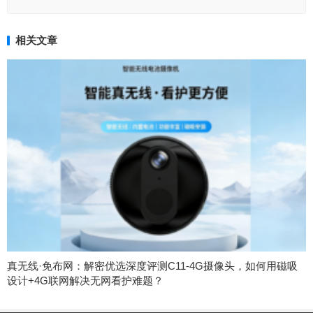
相关文章
真无线·免布网：解密优选深度评测C11-4G摄像头，如何用磁吸
设计+4G联网解决无网看护难题？