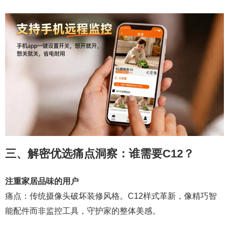
三、解密优选痛点洞察：谁需要C12？
注重家居品味的用户
痛点：传统摄像头破坏装修风格。C12样式革新，像精巧智
能配件而非监控工具，守护家的整体美感。