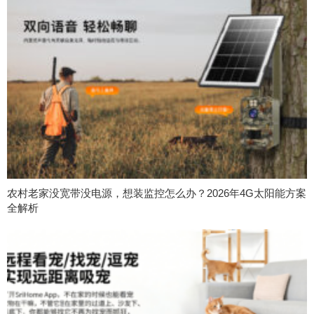
农村老家没宽带没电源，想装监控怎么办？2026年4G太阳能方案
全解析