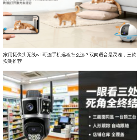
家用摄像头无线wifi可连手机远程怎么选？双向语音是灵魂，三款
实测推荐