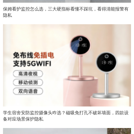
保姆看护监控怎么选，三大硬指标看懂不踩坑，看得清能报警有
隐私
学生宿舍安防监控摄像头咋选？磁吸免打孔不破坏墙面，四款设
备对应场景保护隐私