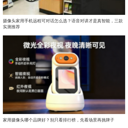
摄像头家用手机远程可对话怎么选？语音对讲才是真智能，三款
实测推荐
家用摄像头哪个品牌好？别只看排行榜，先看场景再挑牌子