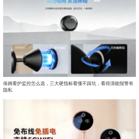
保姆看护监控怎么选，三大硬指标看懂不踩坑，看得清能报警有
隐私