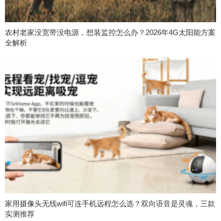
农村老家没宽带没电源，想装监控怎么办？2026年4G太阳能方案
全解析
家用摄像头无线wifi可连手机远程怎么选？双向语音是灵魂，三款
实测推荐