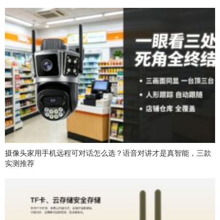
摄像头家用手机远程可对话怎么选？语音对讲才是真智能，三款
实测推荐