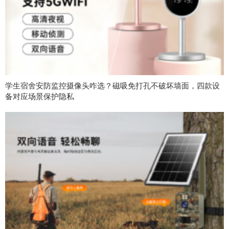
学生宿舍安防监控摄像头咋选？磁吸免打孔不破坏墙面，四款设
备对应场景保护隐私