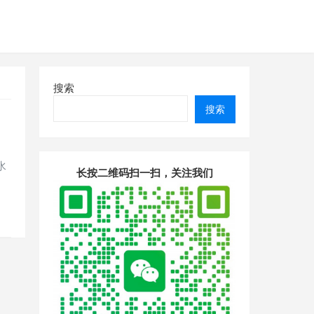
搜索
搜索
水
长按二维码扫一扫，关注我们