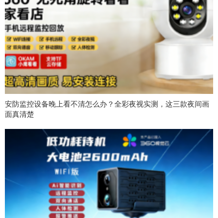
安防监控设备晚上看不清怎么办？全彩夜视实测，这三款夜间画
面真清楚