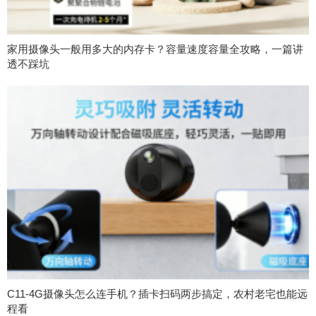
家用摄像头一般用多大的内存卡？容量速度容量全攻略，一篇讲
透不踩坑
C11-4G摄像头怎么连手机？插卡扫码两步搞定，农村老宅也能远
程看