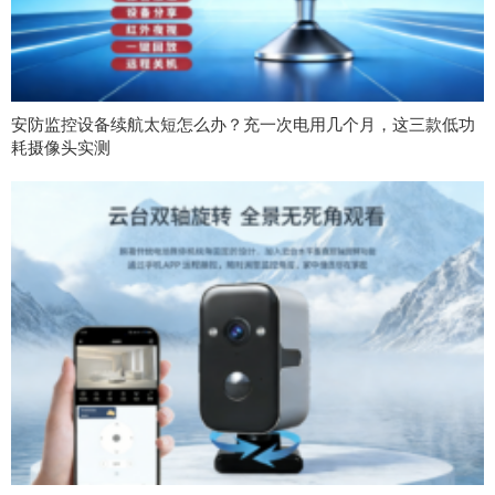
安防监控设备续航太短怎么办？充一次电用几个月，这三款低功
耗摄像头实测