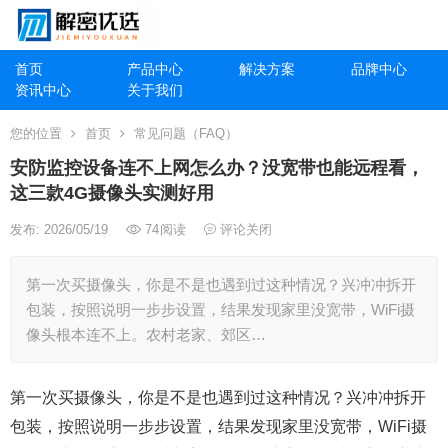
首页
产品中心
解决方案
品牌中心
资讯中心
关于我们
您的位置
首页
常见问题（FAQ）
安防监控设备连不上网怎么办？没宽带也能远程看，
这三款4G摄像头实测好用
发布: 2026/05/19
74
阅读
评论关闭
第一次买摄像头，你是不是也遇到过这种情况？兴冲冲拆开
包装，按照说明一步步设置，结果发现家里没宽带，WiFi摄
像头根本连不上。农村老家、郊区…
第一次买摄像头，你是不是也遇到过这种情况？兴冲冲拆开
包装，按照说明一步步设置，结果发现家里没宽带，WiFi摄