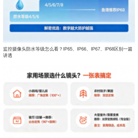
监控摄像头防水等级怎么看？IP65、IP66、IP67、IP68区别一篇
讲透