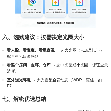
六、选购建议：按需决定光圈大小
看人脸、看宝宝、看重夜视
→ 选大光圈（F1.6及以下），
配合星光级传感器。
看整个房间、走廊、仓库
→ 选中光圈或小光圈，保证全景
清晰。
室外强光环境
→ 大光圈配合宽动态（WDR）更佳，如
F7。
七、解密优选总结