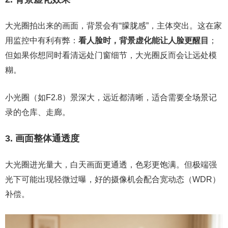
大光圈拍出来的画面，背景会有“朦胧感”，主体突出。这在家
用监控中有利有弊：
看人脸时，背景虚化能让人脸更醒目
；
但如果你想同时看清远处门窗细节，大光圈反而会让远处模
糊。
小光圈（如F2.8）景深大，远近都清晰，适合需要全场景记
录的仓库、走廊。
3. 画面整体通透度
大光圈进光量大，白天画面更通透，色彩更饱满。但极端强
光下可能出现轻微过曝，好的摄像机会配合宽动态（WDR）
补偿。