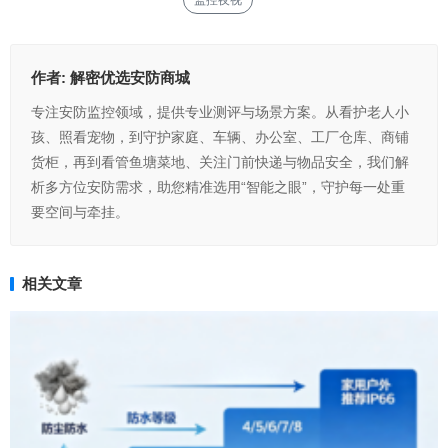
监控夜视
作者:
解密优选安防商城
专注安防监控领域，提供专业测评与场景方案。从看护老人小
孩、照看宠物，到守护家庭、车辆、办公室、工厂仓库、商铺
货柜，再到看管鱼塘菜地、关注门前快递与物品安全，我们解
析多方位安防需求，助您精准选用“智能之眼”，守护每一处重
要空间与牵挂。
相关文章