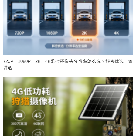
720P、1080P、2K、4K监控摄像头分辨率怎么选？解密优选一篇
讲透