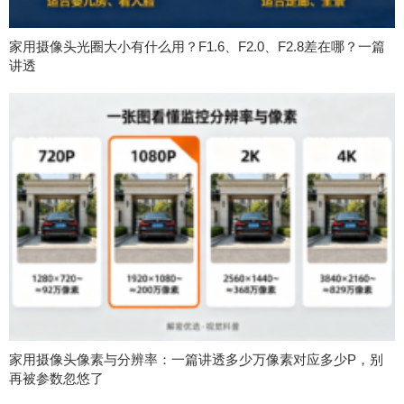
家用摄像头光圈大小有什么用？F1.6、F2.0、F2.8差在哪？一篇
讲透
家用摄像头像素与分辨率：一篇讲透多少万像素对应多少P，别
再被参数忽悠了