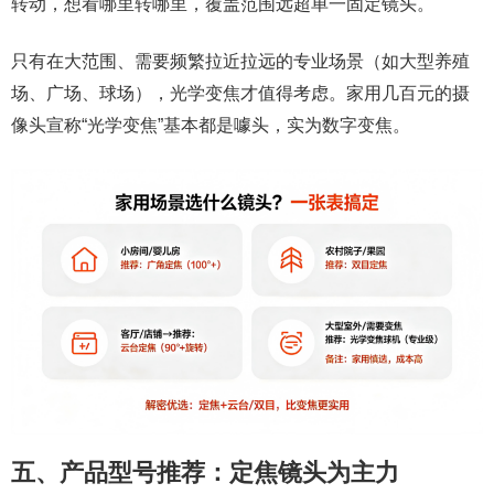
转动，想看哪里转哪里，覆盖范围远超单一固定镜头。
只有在大范围、需要频繁拉近拉远的专业场景（如大型养殖
场、广场、球场），光学变焦才值得考虑。家用几百元的摄
像头宣称“光学变焦”基本都是噱头，实为数字变焦。
五、产品型号推荐：定焦镜头为主力