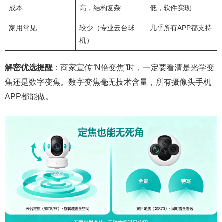
成本
高，结构复杂
低，软件实现
家用常见
较少（专业云台球
几乎所有APP都支持
机）
解密优选提醒
：商家宣传“N倍变焦”时，一定要看清是光学变
焦还是数字变焦。数字变焦毫无技术含量，所有摄像头手机
APP都能做。