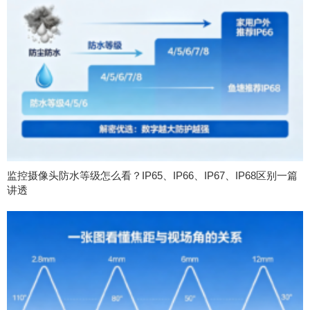
监控摄像头防水等级怎么看？IP65、IP66、IP67、IP68区别一篇
讲透